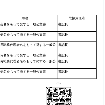
用途
取扱責任者
会名をもって発する一般公文書
書記長
長名をもって発する一般公文書
書記長
長職務代理者名をもって発する一般公
書記長
長名をもって発する一般公文書
書記長
長職務代理者名をもって発する一般公
書記長
長名をもって発する一般公文書
書記長
(3)