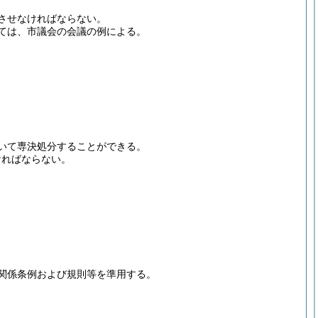
させなければならない。
ては、市議会の会議の例による。
いて専決処分することができる。
ければならない。
関係条例および規則等を準用する。