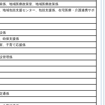
策係、地域医療政策室、地域医療政策係
、地域包括支援センター、包括支援係、在宅医療・介護連携サポ
設係
、幼保支援係
室、子育て応援係
設管理係
交通係