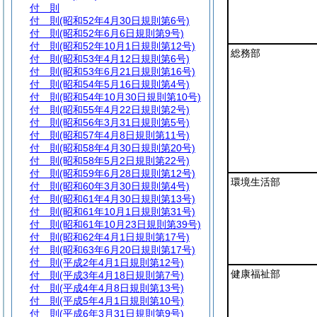
付 則
付 則
(昭和52年4月30日規則第6号)
付 則
(昭和52年6月6日規則第9号)
付 則
(昭和52年10月1日規則第12号)
総務部
付 則
(昭和53年4月12日規則第6号)
付 則
(昭和53年6月21日規則第16号)
付 則
(昭和54年5月16日規則第4号)
付 則
(昭和54年10月30日規則第10号)
付 則
(昭和55年4月22日規則第2号)
付 則
(昭和56年3月31日規則第5号)
付 則
(昭和57年4月8日規則第11号)
付 則
(昭和58年4月30日規則第20号)
付 則
(昭和58年5月2日規則第22号)
付 則
(昭和59年6月28日規則第12号)
環境生活部
付 則
(昭和60年3月30日規則第4号)
付 則
(昭和61年4月30日規則第13号)
付 則
(昭和61年10月1日規則第31号)
付 則
(昭和61年10月23日規則第39号)
付 則
(昭和62年4月1日規則第17号)
付 則
(昭和63年6月20日規則第17号)
付 則
(平成2年4月1日規則第12号)
健康福祉部
付 則
(平成3年4月18日規則第7号)
付 則
(平成4年4月8日規則第13号)
付 則
(平成5年4月1日規則第10号)
付 則
(平成6年3月31日規則第9号)