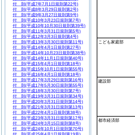
付 則
(平成7年7月1日規則第22号)
付 則
(平成8年3月29日規則第2号)
付 則
(平成9年3月27日規則第9号)
付 則
(平成10年3月23日規則第7号)
付 則
(平成10年10月30日規則第39号)
付 則
(平成11年3月31日規則第5号)
付 則
(平成12年3月3日規則第4号)
付 則
(平成13年3月30日規則第11号)
こども家庭部
付 則
(平成14年4月1日規則第27号)
付 則
(平成14年10月23日規則第38号)
付 則
(平成14年11月1日規則第40号)
付 則
(平成15年4月1日規則第18号)
付 則
(平成15年10月1日規則第55号)
付 則
(平成16年4月1日規則第18号)
付 則
(平成17年3月29日規則第16号)
建設部
付 則
(平成17年5月30日規則第55号)
付 則
(平成18年3月30日規則第7号)
付 則
(平成19年3月31日規則第34号)
付 則
(平成20年3月31日規則第14号)
付 則
(平成21年3月31日規則第13号)
付 則
(平成22年4月1日規則第38号)
付 則
(平成23年3月31日規則第17号)
都市経済部
付 則
(平成24年3月15日規則第8号)
付 則
(平成24年10月1日規則第70号)
付 則
(平成25年4月1日規則第19号)