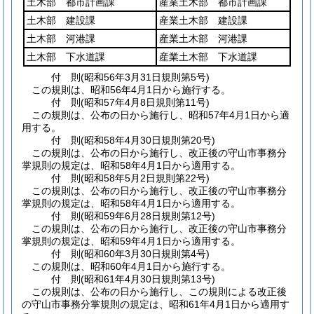
土木部 都市計画課
産業土木部 都市計画課
土木部 建設課
産業土木部 建設課
土木部 河港課
産業土木部 河港課
土木部 下水道課
産業土木部 下水道課
付
則
(昭和56年3月31日
規則第5号)
この規則は、昭和56年4月1日から施行する。
付
則
(昭和57年4月8日
規則第11号)
この規則は、公布の日から施行し、昭和57年4月1日から適
用する。
付
則
(昭和58年4月30日
規則第20号)
この規則は、公布の日から施行し、改正後の守山市事務分
掌規則の規定は、昭和58年4月1日から適用する。
付
則
(昭和58年5月2日
規則第22号)
この規則は、公布の日から施行し、改正後の守山市事務分
掌規則の規定は、昭和58年4月1日から適用する。
付
則
(昭和59年6月28日
規則第12号)
この規則は、公布の日から施行し、改正後の守山市事務分
掌規則の規定は、昭和59年4月1日から適用する。
付
則
(昭和60年3月30日
規則第4号)
この規則は、昭和60年4月1日から施行する。
付
則
(昭和61年4月30日
規則第13号)
この規則は、公布の日から施行し、この規則による改正後
の守山市事務分掌規則の規定は、昭和61年4月1日から適用す