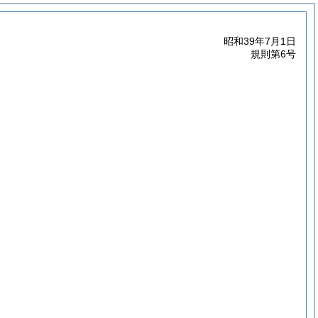
昭和39年7月1日
規則第6号